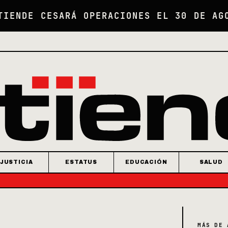
TIENDE CESARÁ OPERACIONES EL 30 DE AG
JUSTICIA
ESTATUS
EDUCACIÓN
SALUD
MÁS DE 