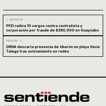
← ANTERIOR
PFEI radica 10 cargos contra contratista y
corporación por fraude de $380,000 en Guaynabo
PRÓXIMA →
DRNA descarta presencia de tiburón en playa Vacía
Talega tras avistamiento en redes