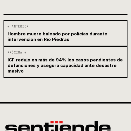
← ANTERIOR
Hombre muere baleado por policías durante
intervención en Río Piedras
PRÓXIMA →
ICF redujo en más de 94% los casos pendientes de
defunciones y asegura capacidad ante desastre
masivo