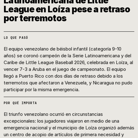
Latinoamericana de Little
League en Loíza pese a retraso
por terremotos
LO QUE PASÓ
El equipo venezolano de béisbol infantil (categoría 9-10
años) se coronó campeón de la Serie Latinoamericana y del
Caribe de Little League Baseball 2026, celebrada en Loíza, al
vencer 7-3 a Aruba en el juego de campeonato. El equipo
llegó a Puerto Rico con dos días de retraso debido a los
terremotos que afectaron a Venezuela, y Nicaragua no pudo
participar por la misma emergencia.
POR QUÉ IMPORTA
El triunfo venezolano ocurrió en circunstancias
excepcionales: los jugadores viajaron en medio de una
emergencia nacional y el municipio de Loíza organizó además
un centro de acopio de artículos de primera necesidad y