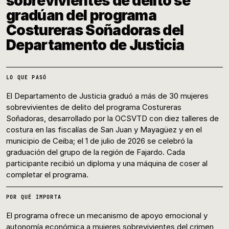
sobrevivientes de delito se
gradúan del programa
Costureras Soñadoras del
Departamento de Justicia
LO QUE PASÓ
El Departamento de Justicia graduó a más de 30 mujeres
sobrevivientes de delito del programa Costureras
Soñadoras, desarrollado por la OCSVTD con diez talleres de
costura en las fiscalías de San Juan y Mayagüez y en el
municipio de Ceiba; el 1 de julio de 2026 se celebró la
graduación del grupo de la región de Fajardo. Cada
participante recibió un diploma y una máquina de coser al
completar el programa.
POR QUÉ IMPORTA
El programa ofrece un mecanismo de apoyo emocional y
autonomía económica a mujeres sobrevivientes del crimen,