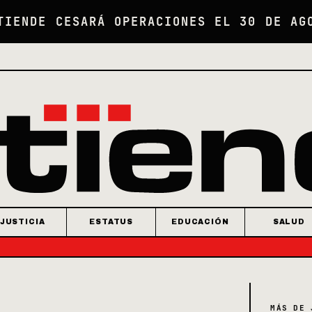
TIENDE CESARÁ OPERACIONES EL 30 DE AG
JUSTICIA
ESTATUS
EDUCACIÓN
SALUD
MÁS DE 