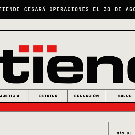
TIENDE CESARÁ OPERACIONES EL 30 DE AG
JUSTICIA
ESTATUS
EDUCACIÓN
SALUD
MÁS DE 