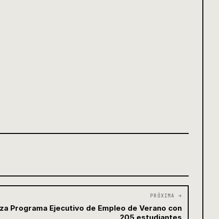
PRÓXIMA →
za Programa Ejecutivo de Empleo de Verano con
205 estudiantes