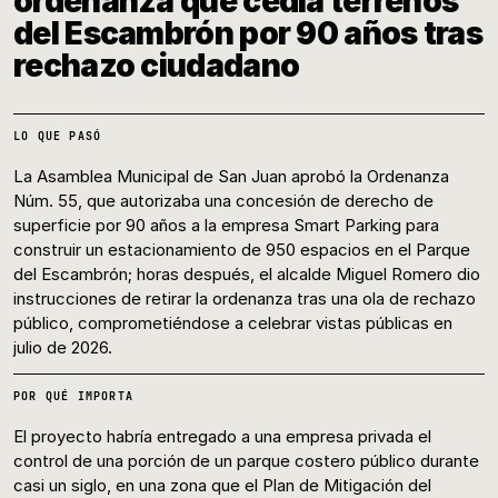
ordenanza que cedía terrenos
del Escambrón por 90 años tras
rechazo ciudadano
LO QUE PASÓ
La Asamblea Municipal de San Juan aprobó la Ordenanza
Núm. 55, que autorizaba una concesión de derecho de
superficie por 90 años a la empresa Smart Parking para
construir un estacionamiento de 950 espacios en el Parque
del Escambrón; horas después, el alcalde Miguel Romero dio
instrucciones de retirar la ordenanza tras una ola de rechazo
público, comprometiéndose a celebrar vistas públicas en
julio de 2026.
POR QUÉ IMPORTA
El proyecto habría entregado a una empresa privada el
control de una porción de un parque costero público durante
casi un siglo, en una zona que el Plan de Mitigación del