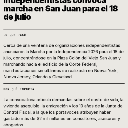
independentistas convoca
marcha en San Juan para el 18
de julio
LO QUE PASÓ
Cerca de una veintena de organizaciones independentistas
anunciaron la Marcha por la Independencia 2026 para el 18 de
julio, concentrándose en la Plaza Colón del Viejo San Juan y
marchando hacia el edificio de la Corte Federal;
manifestaciones simultáneas se realizarán en Nueva York,
Nueva Jersey, Orlando y Cleveland.
POR QUÉ IMPORTA
La convocatoria articula demandas sobre el costo de vida, la
vivienda asequible, la emigración y los 10 años de la Junta de
Control Fiscal, a la que los portavoces atribuyen haber
gastado más de $2 mil millones en consultores, asesores y
abogados.