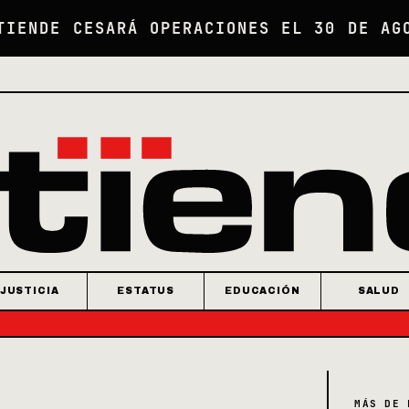
TIENDE CESARÁ OPERACIONES EL 30 DE AG
JUSTICIA
ESTATUS
EDUCACIÓN
SALUD
MÁS DE 