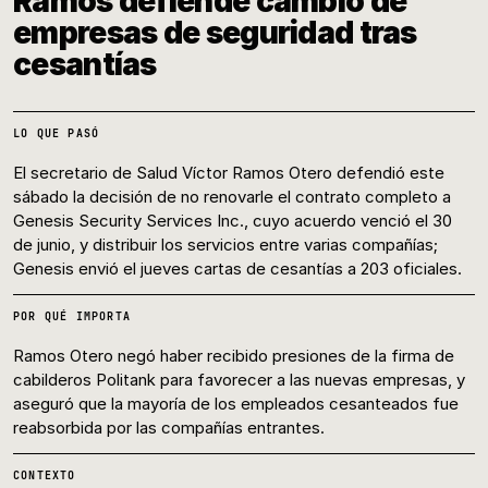
Ramos defiende cambio de
empresas de seguridad tras
cesantías
LO QUE PASÓ
El secretario de Salud Víctor Ramos Otero defendió este
sábado la decisión de no renovarle el contrato completo a
Genesis Security Services Inc., cuyo acuerdo venció el 30
de junio, y distribuir los servicios entre varias compañías;
Genesis envió el jueves cartas de cesantías a 203 oficiales.
POR QUÉ IMPORTA
Ramos Otero negó haber recibido presiones de la firma de
cabilderos Politank para favorecer a las nuevas empresas, y
aseguró que la mayoría de los empleados cesanteados fue
reabsorbida por las compañías entrantes.
CONTEXTO