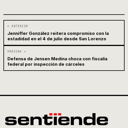
← ANTERIOR
Jenniffer González reitera compromiso con la
estadidad en el 4 de julio desde San Lorenzo
PRÓXIMA →
Defensa de Jensen Medina choca con fiscalía
federal por inspección de cárceles