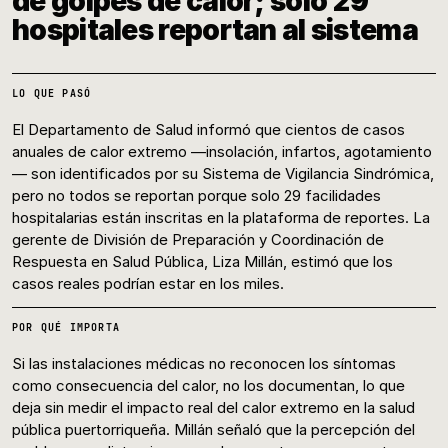
de golpes de calor; solo 29
hospitales reportan al sistema
LO QUE PASÓ
El Departamento de Salud informó que cientos de casos
anuales de calor extremo —insolación, infartos, agotamiento
— son identificados por su Sistema de Vigilancia Sindrómica,
pero no todos se reportan porque solo 29 facilidades
hospitalarias están inscritas en la plataforma de reportes. La
gerente de División de Preparación y Coordinación de
Respuesta en Salud Pública, Liza Millán, estimó que los
casos reales podrían estar en los miles.
POR QUÉ IMPORTA
Si las instalaciones médicas no reconocen los síntomas
como consecuencia del calor, no los documentan, lo que
deja sin medir el impacto real del calor extremo en la salud
pública puertorriqueña. Millán señaló que la percepción del