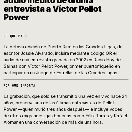
audio inédito de última
entrevista a Víctor Pellot
Power
LO QUE PASÓ
La octava edición de Puerto Rico en las Grandes Ligas, del
escritor Jossie Alvarado, incluirá mediante código QR el
audio de una entrevista grabada en 2002 en Radio Hoy de
Salinas con Víctor Pellot Power, primer puertorriqueño en
participar en un Juego de Estrellas de las Grandes Ligas.
POR QUÉ IMPORTA
La grabación, que solo se transmitió una vez en vivo hace 24
años, preserva una de las últimas entrevistas de Pellot
Power —quien murió tres años después— e incluye voces
de otros exgrandesligas boricuas como Félix Torres y Rafael
Alomar en una conversación de más de una hora.