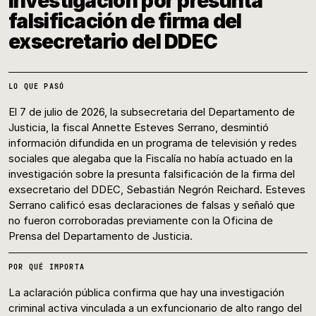
investigación por presunta
falsificación de firma del
exsecretario del DDEC
LO QUE PASÓ
El 7 de julio de 2026, la subsecretaria del Departamento de
Justicia, la fiscal Annette Esteves Serrano, desmintió
información difundida en un programa de televisión y redes
sociales que alegaba que la Fiscalía no había actuado en la
investigación sobre la presunta falsificación de la firma del
exsecretario del DDEC, Sebastián Negrón Reichard. Esteves
Serrano calificó esas declaraciones de falsas y señaló que
no fueron corroboradas previamente con la Oficina de
Prensa del Departamento de Justicia.
POR QUÉ IMPORTA
La aclaración pública confirma que hay una investigación
criminal activa vinculada a un exfuncionario de alto rango del