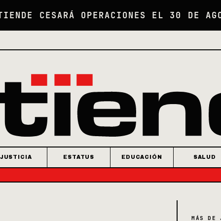
TIENDE CESARÁ OPERACIONES EL 30 DE AG
JUSTICIA
ESTATUS
EDUCACIÓN
SALUD
MÁS DE 