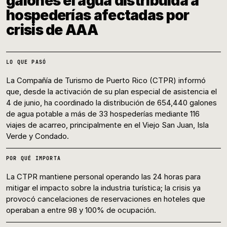
galones el agua distribuida a
hospederías afectadas por
crisis de AAA
LO QUE PASÓ
La Compañía de Turismo de Puerto Rico (CTPR) informó
que, desde la activación de su plan especial de asistencia el
4 de junio, ha coordinado la distribución de 654,440 galones
de agua potable a más de 33 hospederías mediante 116
viajes de acarreo, principalmente en el Viejo San Juan, Isla
Verde y Condado.
POR QUÉ IMPORTA
La CTPR mantiene personal operando las 24 horas para
mitigar el impacto sobre la industria turística; la crisis ya
provocó cancelaciones de reservaciones en hoteles que
operaban a entre 98 y 100% de ocupación.