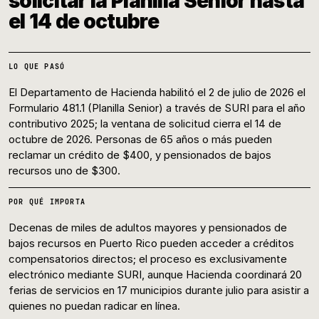
solicitar la Planilla Senior hasta
el 14 de octubre
LO QUE PASÓ
El Departamento de Hacienda habilitó el 2 de julio de 2026 el
Formulario 481.1 (Planilla Senior) a través de SURI para el año
contributivo 2025; la ventana de solicitud cierra el 14 de
octubre de 2026. Personas de 65 años o más pueden
reclamar un crédito de $400, y pensionados de bajos
recursos uno de $300.
POR QUÉ IMPORTA
Decenas de miles de adultos mayores y pensionados de
bajos recursos en Puerto Rico pueden acceder a créditos
compensatorios directos; el proceso es exclusivamente
electrónico mediante SURI, aunque Hacienda coordinará 20
ferias de servicios en 17 municipios durante julio para asistir a
quienes no puedan radicar en línea.