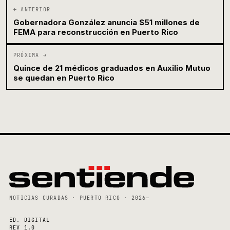
← ANTERIOR
Gobernadora González anuncia $51 millones de
FEMA para reconstrucción en Puerto Rico
PRÓXIMA →
Quince de 21 médicos graduados en Auxilio Mutuo
se quedan en Puerto Rico
NOTICIAS CURADAS · PUERTO RICO · 2026—
ED. DIGITAL
REV 1.0