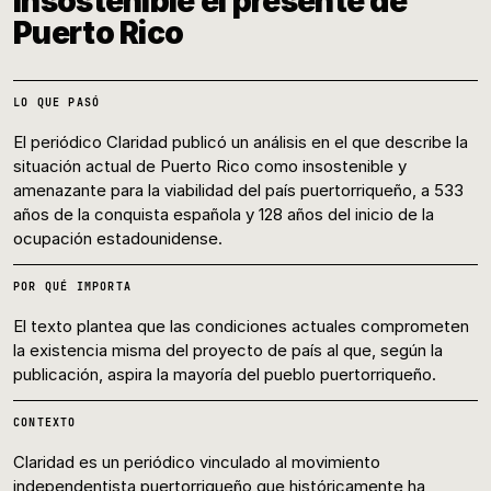
insostenible el presente de
Puerto Rico
LO QUE PASÓ
El periódico Claridad publicó un análisis en el que describe la
situación actual de Puerto Rico como insostenible y
amenazante para la viabilidad del país puertorriqueño, a 533
años de la conquista española y 128 años del inicio de la
ocupación estadounidense.
POR QUÉ IMPORTA
El texto plantea que las condiciones actuales comprometen
la existencia misma del proyecto de país al que, según la
publicación, aspira la mayoría del pueblo puertorriqueño.
CONTEXTO
Claridad es un periódico vinculado al movimiento
independentista puertorriqueño que históricamente ha