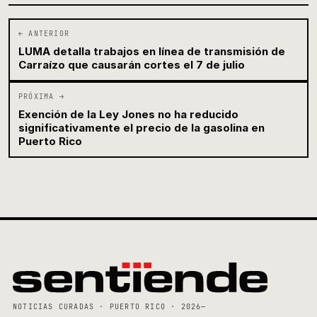
← ANTERIOR
LUMA detalla trabajos en línea de transmisión de
Carraízo que causarán cortes el 7 de julio
PRÓXIMA →
Exención de la Ley Jones no ha reducido
significativamente el precio de la gasolina en
Puerto Rico
NOTICIAS CURADAS · PUERTO RICO · 2026—