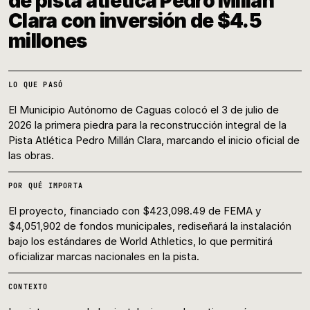
de pista atlética Pedro Millán
Clara con inversión de $4.5
millones
LO QUE PASÓ
El Municipio Autónomo de Caguas colocó el 3 de julio de
2026 la primera piedra para la reconstrucción integral de la
Pista Atlética Pedro Millán Clara, marcando el inicio oficial de
las obras.
POR QUÉ IMPORTA
El proyecto, financiado con $423,098.49 de FEMA y
$4,051,902 de fondos municipales, rediseñará la instalación
bajo los estándares de World Athletics, lo que permitirá
oficializar marcas nacionales en la pista.
CONTEXTO