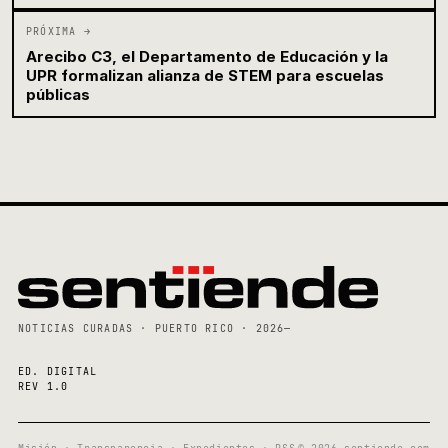
PRÓXIMA →
Arecibo C3, el Departamento de Educación y la
UPR formalizan alianza de STEM para escuelas
públicas
NOTICIAS CURADAS · PUERTO RICO · 2026—
ED. DIGITAL
REV 1.0