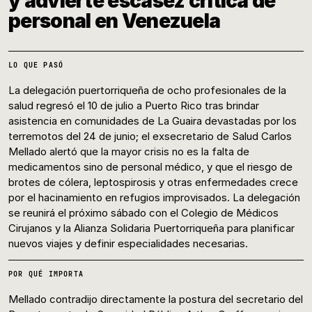
y advierte escasez crítica de
personal en Venezuela
LO QUE PASÓ
La delegación puertorriqueña de ocho profesionales de la
salud regresó el 10 de julio a Puerto Rico tras brindar
asistencia en comunidades de La Guaira devastadas por los
terremotos del 24 de junio; el exsecretario de Salud Carlos
Mellado alertó que la mayor crisis no es la falta de
medicamentos sino de personal médico, y que el riesgo de
brotes de cólera, leptospirosis y otras enfermedades crece
por el hacinamiento en refugios improvisados. La delegación
se reunirá el próximo sábado con el Colegio de Médicos
Cirujanos y la Alianza Solidaria Puertorriqueña para planificar
nuevos viajes y definir especialidades necesarias.
POR QUÉ IMPORTA
Mellado contradijo directamente la postura del secretario del