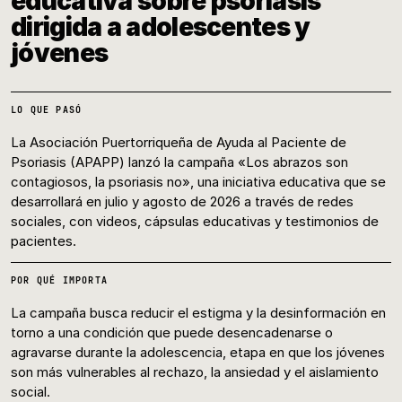
educativa sobre psoriasis
dirigida a adolescentes y
jóvenes
LO QUE PASÓ
La Asociación Puertorriqueña de Ayuda al Paciente de
Psoriasis (APAPP) lanzó la campaña «Los abrazos son
contagiosos, la psoriasis no», una iniciativa educativa que se
desarrollará en julio y agosto de 2026 a través de redes
sociales, con videos, cápsulas educativas y testimonios de
pacientes.
POR QUÉ IMPORTA
La campaña busca reducir el estigma y la desinformación en
torno a una condición que puede desencadenarse o
agravarse durante la adolescencia, etapa en que los jóvenes
son más vulnerables al rechazo, la ansiedad y el aislamiento
social.