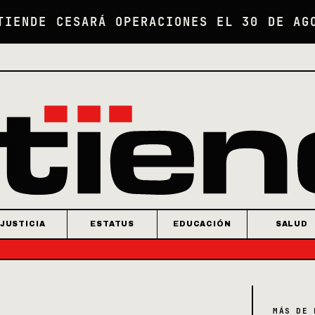
TIENDE CESARÁ OPERACIONES EL 30 DE AG
JUSTICIA
ESTATUS
EDUCACIÓN
SALUD
MÁS DE 