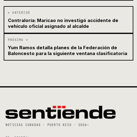
← ANTERIOR
Contraloría: Maricao no investigó accidente de
vehículo oficial asignado al alcalde
PRÓXIMA →
Yum Ramos detalla planes de la Federación de
Baloncesto para la siguiente ventana clasificatoria
NOTICIAS CURADAS · PUERTO RICO · 2026—